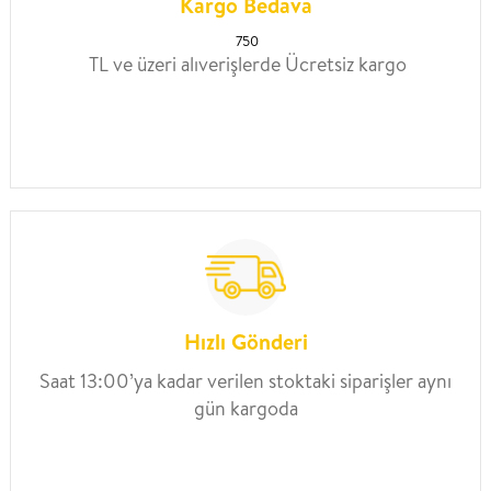
Kargo Bedava
750
TL ve üzeri alıverişlerde Ücretsiz kargo
Hızlı Gönderi
Saat 13:00’ya kadar verilen stoktaki siparişler aynı
gün kargoda