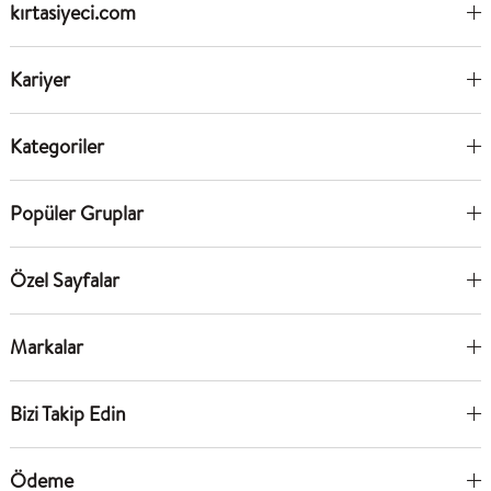
kırtasiyeci.com
Kariyer
Kategoriler
Popüler Gruplar
Özel Sayfalar
Markalar
Bizi Takip Edin
Ödeme