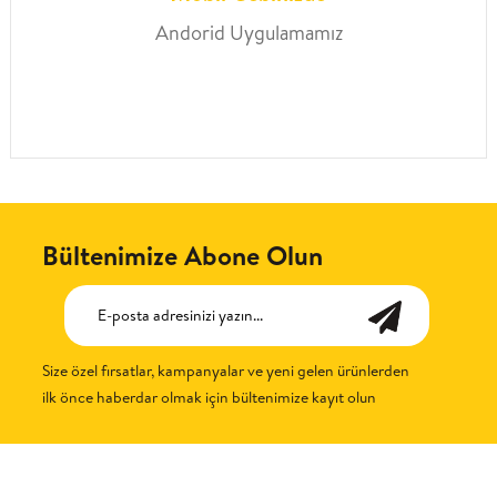
Andorid Uygulamamız
Bültenimize Abone Olun
Size özel fırsatlar, kampanyalar ve yeni gelen ürünlerden
ilk önce haberdar olmak için bültenimize kayıt olun