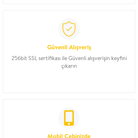
Güvenli Alışveriş
256bit SSL sertifikası ile Güvenli alışverişin keyfini
çıkarın
Mobil Cebinizde