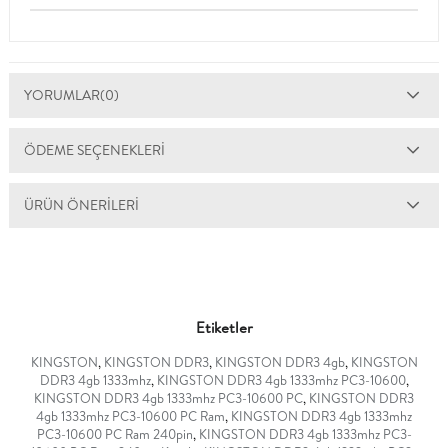
YORUMLAR
(0)
ÖDEME SEÇENEKLERI
ÜRÜN ÖNERILERI
Etiketler
KINGSTON
,
KINGSTON DDR3
,
KINGSTON DDR3 4gb
,
KINGSTON
DDR3 4gb 1333mhz
,
KINGSTON DDR3 4gb 1333mhz PC3-10600
,
KINGSTON DDR3 4gb 1333mhz PC3-10600 PC
,
KINGSTON DDR3
4gb 1333mhz PC3-10600 PC Ram
,
KINGSTON DDR3 4gb 1333mhz
PC3-10600 PC Ram 240pin
,
KINGSTON DDR3 4gb 1333mhz PC3-