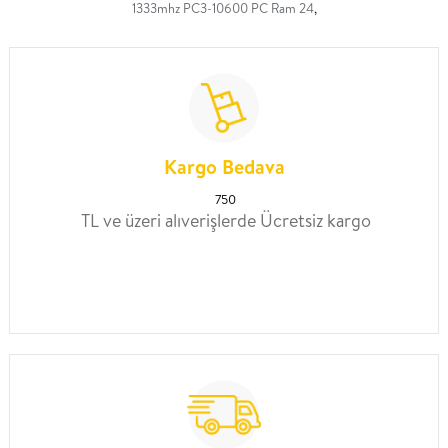
1333mhz PC3-10600 PC Ram 24
,
Kargo Bedava
750
TL ve üzeri alıverişlerde Ücretsiz kargo