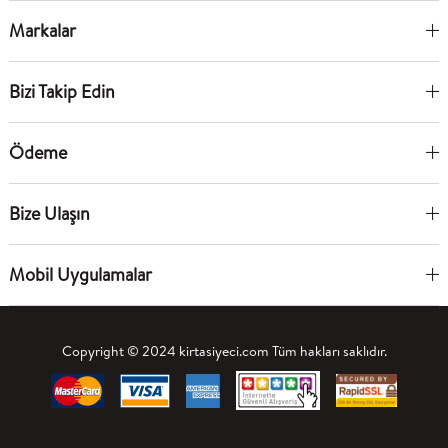
Markalar
Bizi Takip Edin
Ödeme
Bize Ulaşın
Mobil Uygulamalar
Copyright © 2024 kirtasiyeci.com Tüm hakları saklıdır.