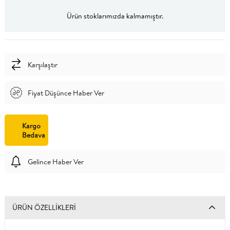
Ürün stoklarımızda kalmamıştır.
Karşılaştır
Fiyat Düşünce Haber Ver
Kargo
Bedava
Gelince Haber Ver
ÜRÜN ÖZELLIKLERI