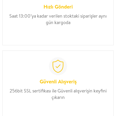
Hızlı Gönderi
Saat 13:00’ya kadar verilen stoktaki siparişler aynı
gün kargoda
Güvenli Alışveriş
256bit SSL sertifikası ile Güvenli alışverişin keyfini
çıkarın