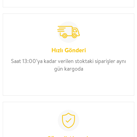
Hızlı Gönderi
Saat 13:00’ya kadar verilen stoktaki siparişler aynı
gün kargoda