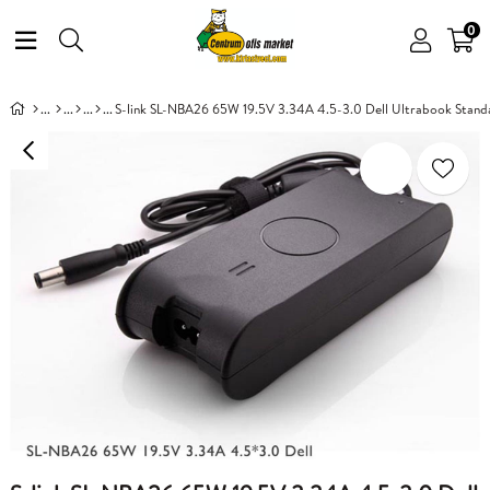
0
S-link SL-NBA26 65W 19.5V 3.34A 4.5-3.0 Dell Ultrabook Stand