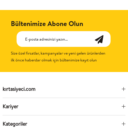
Bültenimize Abone Olun
Size özel fırsatlar, kampanyalar ve yeni gelen ürünlerden
ilk önce haberdar olmak için bültenimize kayıt olun
kırtasiyeci.com
Kariyer
Kategoriler