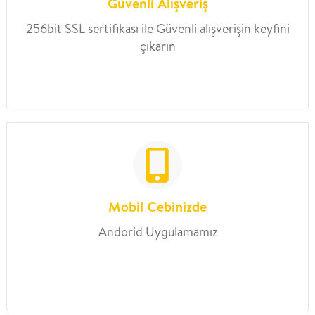
Güvenli Alışveriş
256bit SSL sertifikası ile Güvenli alışverişin keyfini
çıkarın
Mobil Cebinizde
Andorid Uygulamamız