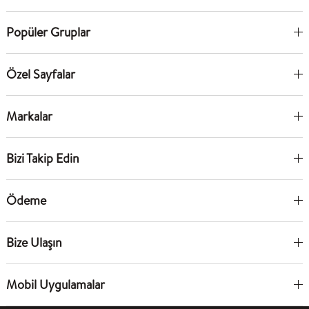
Popüler Gruplar
Özel Sayfalar
Markalar
Bizi Takip Edin
Ödeme
Bize Ulaşın
Mobil Uygulamalar