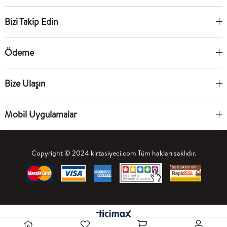
Bizi Takip Edin
Ödeme
Bize Ulaşın
Mobil Uygulamalar
Copyright © 2024 kirtasiyeci.com Tüm hakları saklıdır.