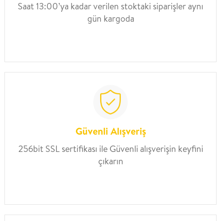
Saat 13:00’ya kadar verilen stoktaki siparişler aynı
gün kargoda
Güvenli Alışveriş
256bit SSL sertifikası ile Güvenli alışverişin keyfini
çıkarın