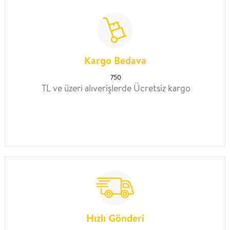
Kargo Bedava
750
TL ve üzeri alıverişlerde Ücretsiz kargo
Hızlı Gönderi