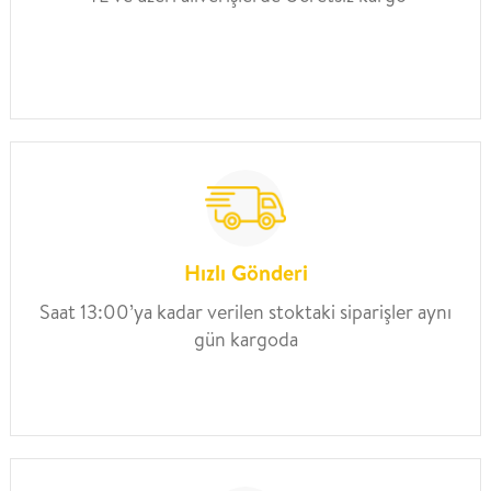
Hızlı Gönderi
Saat 13:00’ya kadar verilen stoktaki siparişler aynı
gün kargoda