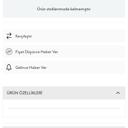
Ürün stoklarımızda kalmamıştır.
Karşılaştır
Fiyat Düşünce Haber Ver
Gelince Haber Ver
ÜRÜN ÖZELLIKLERI