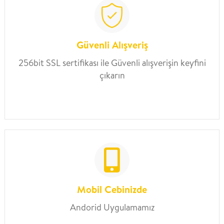
Güvenli Alışveriş
256bit SSL sertifikası ile Güvenli alışverişin keyfini
çıkarın
Mobil Cebinizde
Andorid Uygulamamız