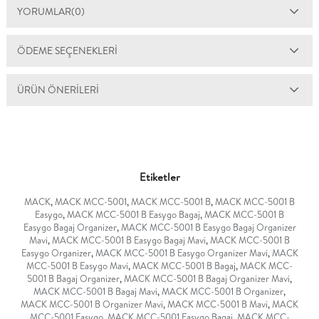
YORUMLAR
(0)
ÖDEME SEÇENEKLERI
ÜRÜN ÖNERILERI
Etiketler
MACK
,
MACK MCC-5001
,
MACK MCC-5001 B
,
MACK MCC-5001 B
Easygo
,
MACK MCC-5001 B Easygo Bagaj
,
MACK MCC-5001 B
Easygo Bagaj Organizer
,
MACK MCC-5001 B Easygo Bagaj Organizer
Mavi
,
MACK MCC-5001 B Easygo Bagaj Mavi
,
MACK MCC-5001 B
Easygo Organizer
,
MACK MCC-5001 B Easygo Organizer Mavi
,
MACK
MCC-5001 B Easygo Mavi
,
MACK MCC-5001 B Bagaj
,
MACK MCC-
5001 B Bagaj Organizer
,
MACK MCC-5001 B Bagaj Organizer Mavi
,
MACK MCC-5001 B Bagaj Mavi
,
MACK MCC-5001 B Organizer
,
MACK MCC-5001 B Organizer Mavi
,
MACK MCC-5001 B Mavi
,
MACK
MCC-5001 Easygo
,
MACK MCC-5001 Easygo Bagaj
,
MACK MCC-