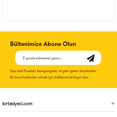
Bültenimize Abone Olun
Size özel fırsatlar, kampanyalar ve yeni gelen ürünlerden
ilk önce haberdar olmak için bültenimize kayıt olun
kırtasiyeci.com