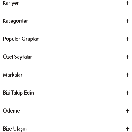
Kariyer
Kategoriler
Popüler Gruplar
Özel Sayfalar
Markalar
Bizi Takip Edin
Ödeme
Bize Ulaşın