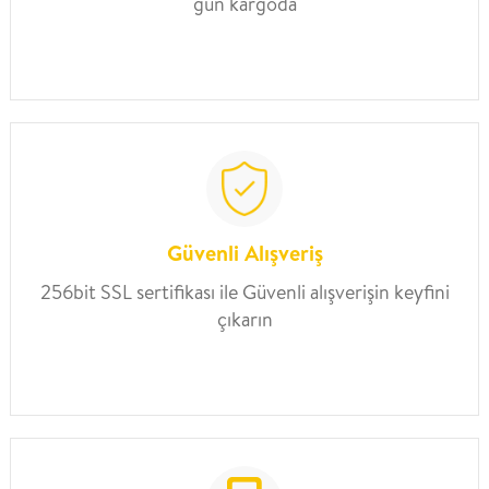
gün kargoda
Güvenli Alışveriş
256bit SSL sertifikası ile Güvenli alışverişin keyfini
çıkarın