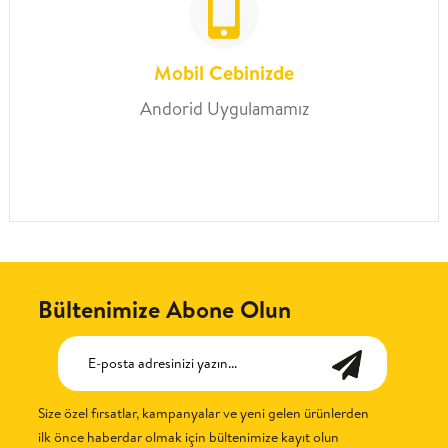
Mobil Cebinizde
Andorid Uygulamamız
Bültenimize Abone Olun
Size özel fırsatlar, kampanyalar ve yeni gelen ürünlerden
ilk önce haberdar olmak için bültenimize kayıt olun