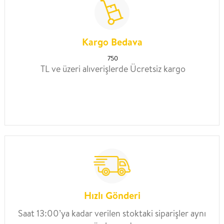
Kargo Bedava
750
TL ve üzeri alıverişlerde Ücretsiz kargo
Hızlı Gönderi
Saat 13:00’ya kadar verilen stoktaki siparişler aynı