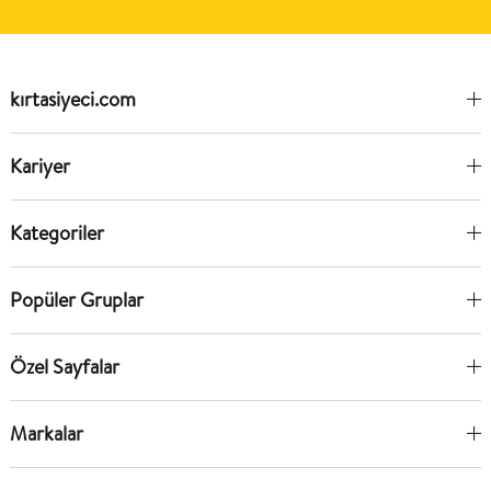
kırtasiyeci.com
Kariyer
Kategoriler
Popüler Gruplar
Özel Sayfalar
Markalar