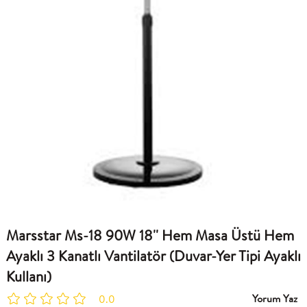
Marsstar Ms-18 90W 18'' Hem Masa Üstü Hem
Ayaklı 3 Kanatlı Vantilatör (Duvar-Yer Tipi Ayaklı
Kullanı)
Yorum Yaz
0.0