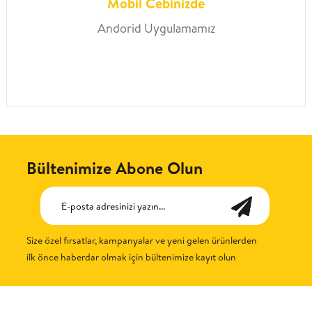
Mobil Cebinizde
Andorid Uygulamamız
Bültenimize Abone Olun
Size özel fırsatlar, kampanyalar ve yeni gelen ürünlerden
ilk önce haberdar olmak için bültenimize kayıt olun