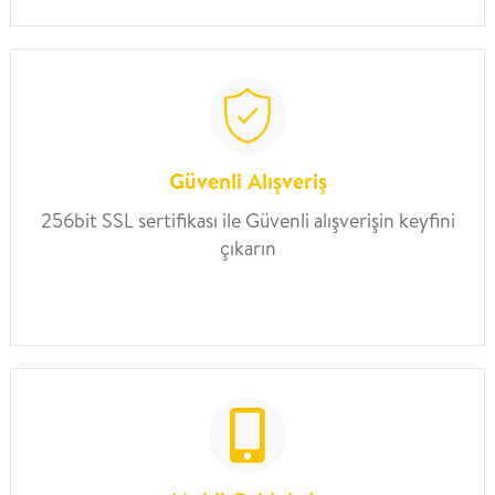
Güvenli Alışveriş
256bit SSL sertifikası ile Güvenli alışverişin keyfini
çıkarın