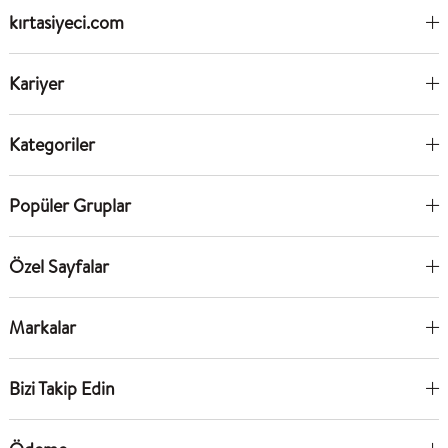
kırtasiyeci.com
Kariyer
Kategoriler
Popüler Gruplar
Özel Sayfalar
Markalar
Bizi Takip Edin