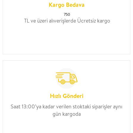
Kargo Bedava
750
TL ve üzeri alıverişlerde Ücretsiz kargo
Hızlı Gönderi
Saat 13:00’ya kadar verilen stoktaki siparişler aynı
gün kargoda