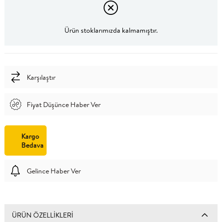
Ürün stoklarımızda kalmamıştır.
Karşılaştır
Fiyat Düşünce Haber Ver
Kargo
Bedava
Gelince Haber Ver
ÜRÜN ÖZELLIKLERI