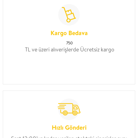
Kargo Bedava
750
TL ve üzeri alıverişlerde Ücretsiz kargo
Hızlı Gönderi