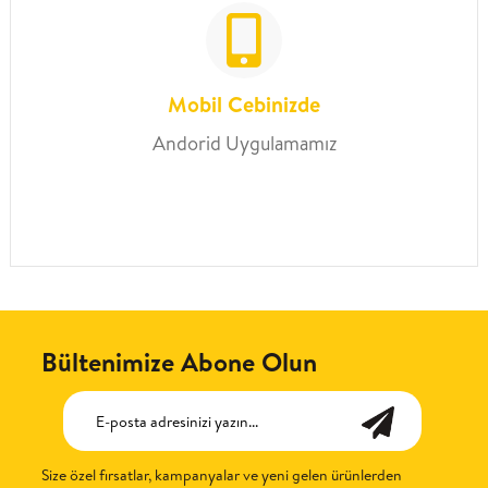
Mobil Cebinizde
Andorid Uygulamamız
Bültenimize Abone Olun
Size özel fırsatlar, kampanyalar ve yeni gelen ürünlerden