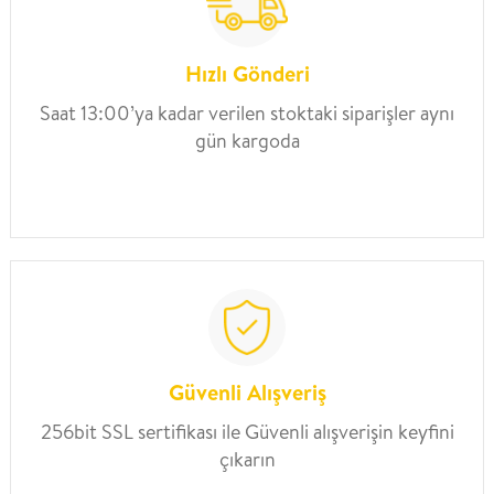
Hızlı Gönderi
Saat 13:00’ya kadar verilen stoktaki siparişler aynı
gün kargoda
Güvenli Alışveriş
256bit SSL sertifikası ile Güvenli alışverişin keyfini
çıkarın