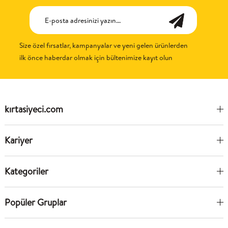
Size özel fırsatlar, kampanyalar ve yeni gelen ürünlerden
ilk önce haberdar olmak için bültenimize kayıt olun
kırtasiyeci.com
Kariyer
Kategoriler
Popüler Gruplar