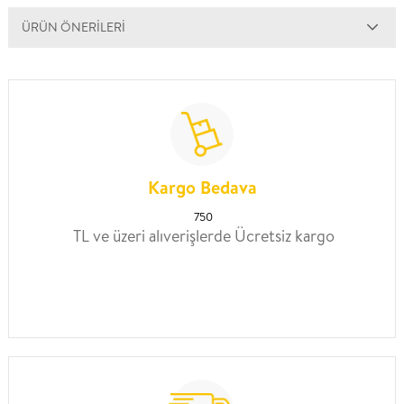
ÜRÜN ÖNERILERI
Kargo Bedava
750
TL ve üzeri alıverişlerde Ücretsiz kargo