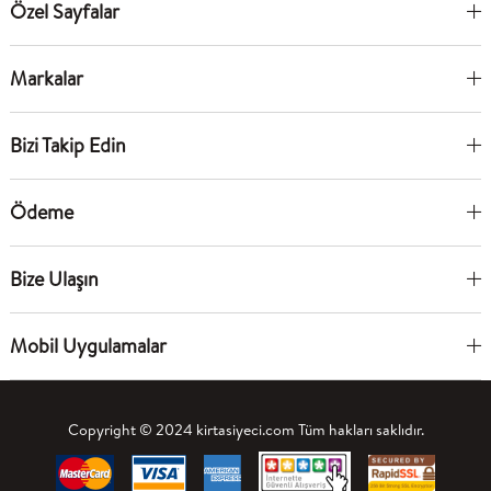
Özel Sayfalar
Markalar
Bizi Takip Edin
Ödeme
Bize Ulaşın
Mobil Uygulamalar
Copyright © 2024 kirtasiyeci.com Tüm hakları saklıdır.