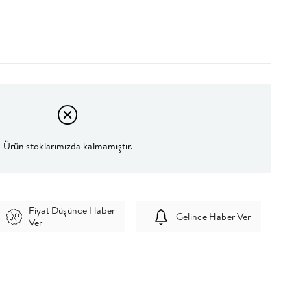
Ürün stoklarımızda kalmamıştır.
Fiyat Düşünce Haber
Gelince Haber Ver
Ver