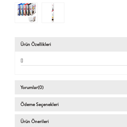
Ürün Özellikleri
[]
Yorumlar
(0)
Ödeme Seçenekleri
Ürün Önerileri