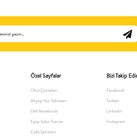
Özel Sayfalar
Bizi Takip Edi
Okul Çantaları
Facebook
Ahşap Yazı Tahtaları
Twitter
Dell Notebook
Linkedin
Eyüp Sabri Tuncer
Instagram
Cafe Salvador