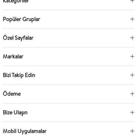
Kategoriler
Popüler Gruplar
Özel Sayfalar
Markalar
Bizi Takip Edin
Ödeme
Bize Ulaşın
Mobil Uygulamalar