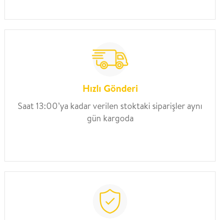
Hızlı Gönderi
Saat 13:00’ya kadar verilen stoktaki siparişler aynı
gün kargoda