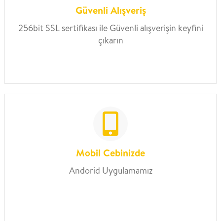
Güvenli Alışveriş
256bit SSL sertifikası ile Güvenli alışverişin keyfini
çıkarın
Mobil Cebinizde
Andorid Uygulamamız