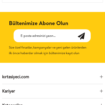
Bültenimize Abone Olun
Size özel fırsatlar, kampanyalar ve yeni gelen ürünlerden
ilk önce haberdar olmak için bültenimize kayıt olun
kırtasiyeci.com
Kariyer