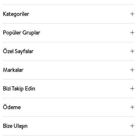
Kategoriler
Popüler Gruplar
Özel Sayfalar
Markalar
Bizi Takip Edin
Ödeme
Bize Ulaşın