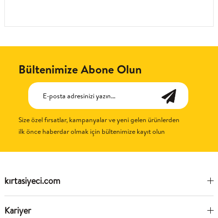
Bültenimize Abone Olun
Size özel fırsatlar, kampanyalar ve yeni gelen ürünlerden
ilk önce haberdar olmak için bültenimize kayıt olun
kırtasiyeci.com
Kariyer