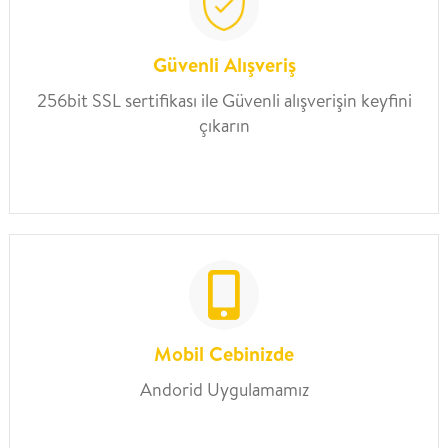
Güvenli Alışveriş
256bit SSL sertifikası ile Güvenli alışverişin keyfini
çıkarın
Mobil Cebinizde
Andorid Uygulamamız