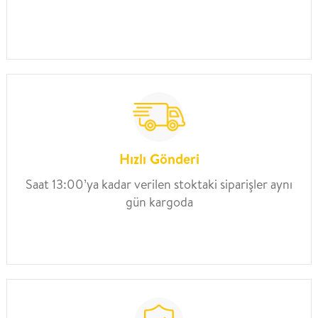
Hızlı Gönderi
Saat 13:00’ya kadar verilen stoktaki siparişler aynı
gün kargoda