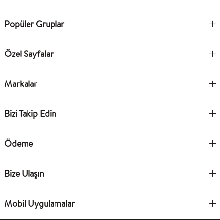
Popüler Gruplar
Özel Sayfalar
Markalar
Bizi Takip Edin
Ödeme
Bize Ulaşın
Mobil Uygulamalar