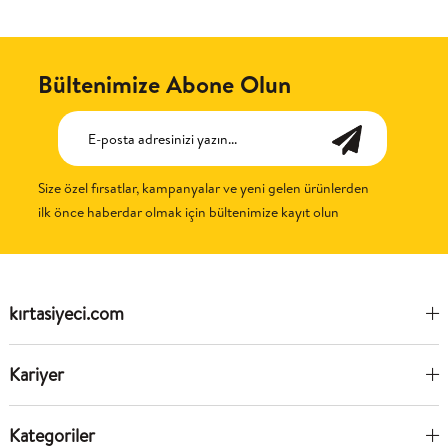
Bültenimize Abone Olun
Size özel fırsatlar, kampanyalar ve yeni gelen ürünlerden
ilk önce haberdar olmak için bültenimize kayıt olun
kırtasiyeci.com
Kariyer
Kategoriler