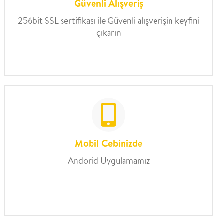
Güvenli Alışveriş
256bit SSL sertifikası ile Güvenli alışverişin keyfini
çıkarın
Mobil Cebinizde
Andorid Uygulamamız