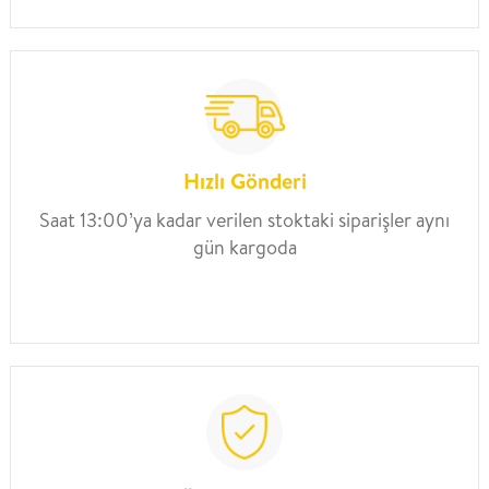
Hızlı Gönderi
Saat 13:00’ya kadar verilen stoktaki siparişler aynı
gün kargoda