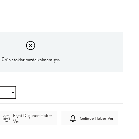
Ürün stoklarımızda kalmamıştır.
Fiyat Düşünce Haber
Gelince Haber Ver
Ver