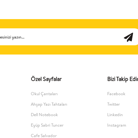
Özel Sayfalar
Bizi Takip Edi
Okul Çantaları
Facebook
Ahşap Yazı Tahtaları
Twitter
Dell Notebook
Linkedin
Eyüp Sabri Tuncer
Instagram
Cafe Salvador