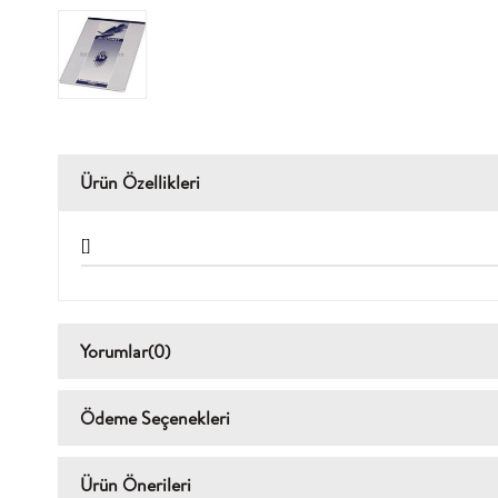
Ürün Özellikleri
[]
Yorumlar
(0)
Ödeme Seçenekleri
Ürün Önerileri