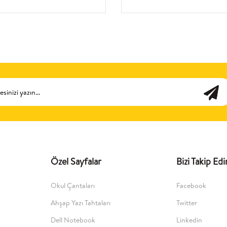
Özel Sayfalar
Bizi Takip Edi
Okul Çantaları
Facebook
Ahşap Yazı Tahtaları
Twitter
Dell Notebook
Linkedin