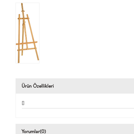
Ürün Özellikleri
[]
Yorumlar
(0)