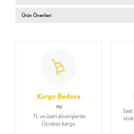
Ürün Önerileri
Kargo Bedava
750
Saat
TL ve üzeri alıverişlerde
stok
Ücretsiz kargo