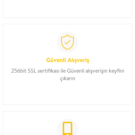
Güvenli Alışveriş
256bit SSL sertifikası ile Güvenli alışverişin keyfini
çıkarın