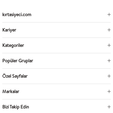
kırtasiyeci.com
Kariyer
Kategoriler
Popüler Gruplar
Özel Sayfalar
Markalar
Bizi Takip Edin