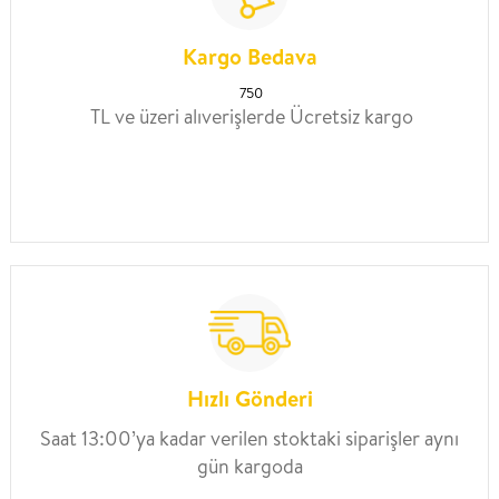
Kargo Bedava
750
TL ve üzeri alıverişlerde Ücretsiz kargo
Hızlı Gönderi
Saat 13:00’ya kadar verilen stoktaki siparişler aynı
gün kargoda