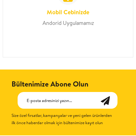
Mobil Cebinizde
Andorid Uygulamamız
Bültenimize Abone Olun
Size özel fırsatlar, kampanyalar ve yeni gelen ürünlerden
ilk önce haberdar olmak için bültenimize kayıt olun