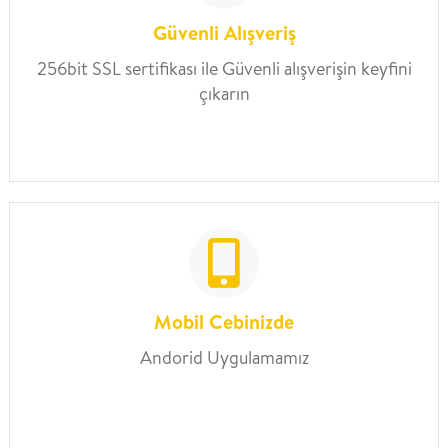
Güvenli Alışveriş
256bit SSL sertifikası ile Güvenli alışverişin keyfini
çıkarın
Mobil Cebinizde
Andorid Uygulamamız