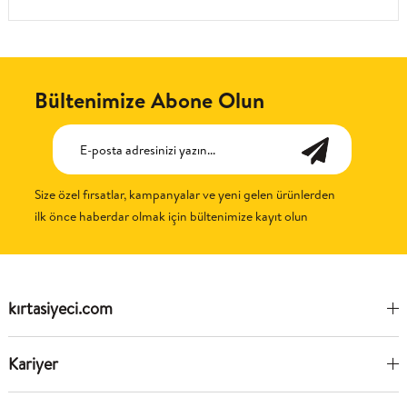
Bültenimize Abone Olun
Size özel fırsatlar, kampanyalar ve yeni gelen ürünlerden
ilk önce haberdar olmak için bültenimize kayıt olun
kırtasiyeci.com
Kariyer