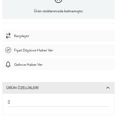
Ürün stoklarımızda kalmamıştır.
Karşılaştır
Fiyat Düşünce Haber Ver
Gelince Haber Ver
ÜRÜN ÖZELLIKLERI
[]