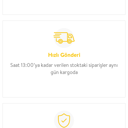
Hızlı Gönderi
Saat 13:00’ya kadar verilen stoktaki siparişler aynı
gün kargoda