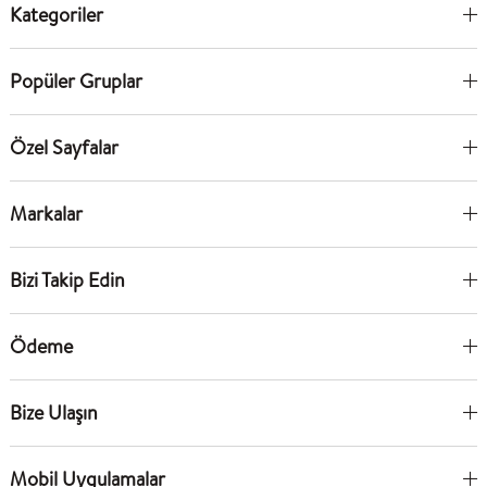
Kategoriler
Popüler Gruplar
Özel Sayfalar
Markalar
Bizi Takip Edin
Ödeme
Bize Ulaşın
Mobil Uygulamalar