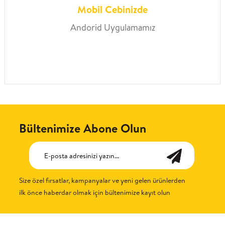
Mobil Cebinizde
Andorid Uygulamamız
Bültenimize Abone Olun
Size özel fırsatlar, kampanyalar ve yeni gelen ürünlerden
ilk önce haberdar olmak için bültenimize kayıt olun