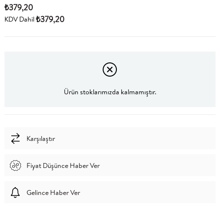
₺379,20
₺379,20
KDV Dahil
Ürün stoklarımızda kalmamıştır.
Karşılaştır
Fiyat Düşünce Haber Ver
Gelince Haber Ver