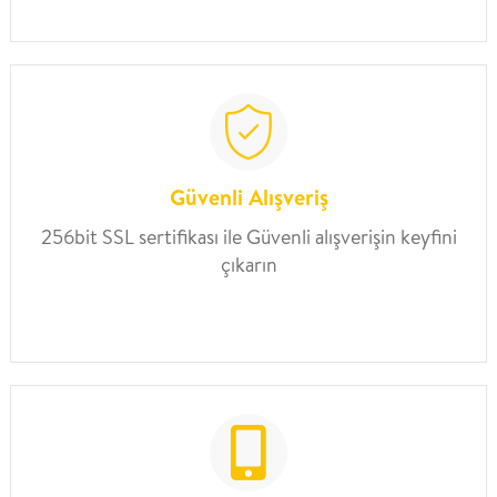
Güvenli Alışveriş
256bit SSL sertifikası ile Güvenli alışverişin keyfini
çıkarın