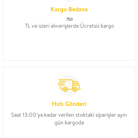
Kargo Bedava
750
TL ve üzeri alıverişlerde Ücretsiz kargo
Hızlı Gönderi
Saat 13:00’ya kadar verilen stoktaki siparişler aynı
gün kargoda