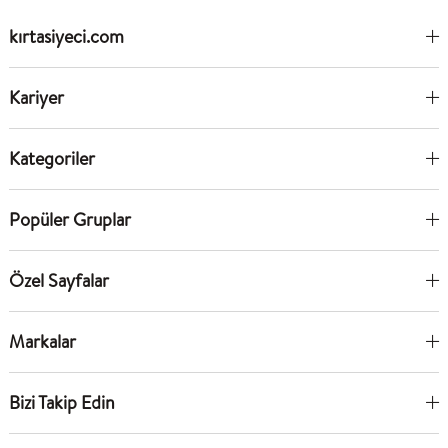
kırtasiyeci.com
Kariyer
Kategoriler
Popüler Gruplar
Özel Sayfalar
Markalar
Bizi Takip Edin