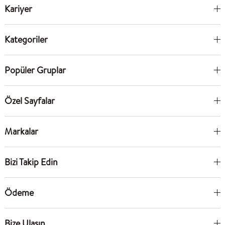
Kariyer
Kategoriler
Popüler Gruplar
Özel Sayfalar
Markalar
Bizi Takip Edin
Ödeme
Bize Ulaşın