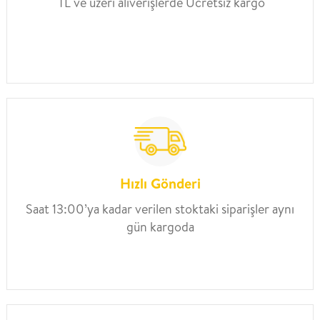
TL ve üzeri alıverişlerde Ücretsiz kargo
Hızlı Gönderi
Saat 13:00’ya kadar verilen stoktaki siparişler aynı
gün kargoda