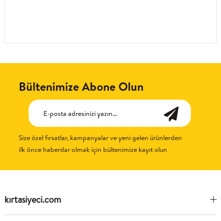
Bültenimize Abone Olun
Size özel fırsatlar, kampanyalar ve yeni gelen ürünlerden
ilk önce haberdar olmak için bültenimize kayıt olun
kırtasiyeci.com