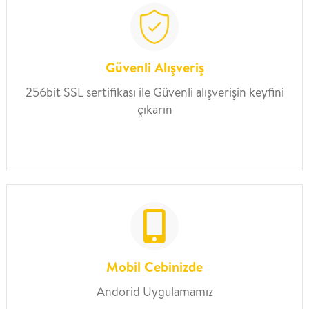
Güvenli Alışveriş
256bit SSL sertifikası ile Güvenli alışverişin keyfini
çıkarın
Mobil Cebinizde
Andorid Uygulamamız