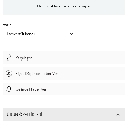
Ürün stoklarımızda kalmamıştır.
[]
Renk
Karşılaştır
Fiyat Düşünce Haber Ver
Gelince Haber Ver
ÜRÜN ÖZELLIKLERI