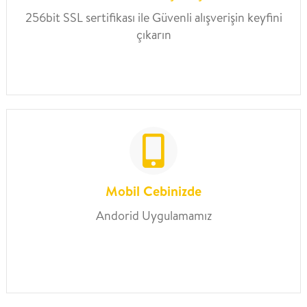
256bit SSL sertifikası ile Güvenli alışverişin keyfini
çıkarın
Mobil Cebinizde
Andorid Uygulamamız