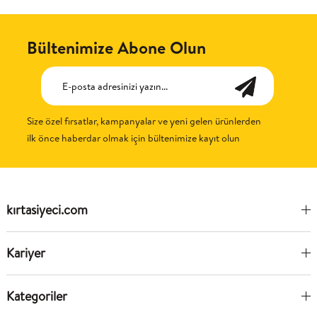
Bültenimize Abone Olun
Size özel fırsatlar, kampanyalar ve yeni gelen ürünlerden
ilk önce haberdar olmak için bültenimize kayıt olun
kırtasiyeci.com
Kariyer
Kategoriler