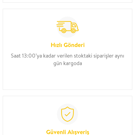
Hızlı Gönderi
Saat 13:00’ya kadar verilen stoktaki siparişler aynı
gün kargoda
Güvenli Alışveriş