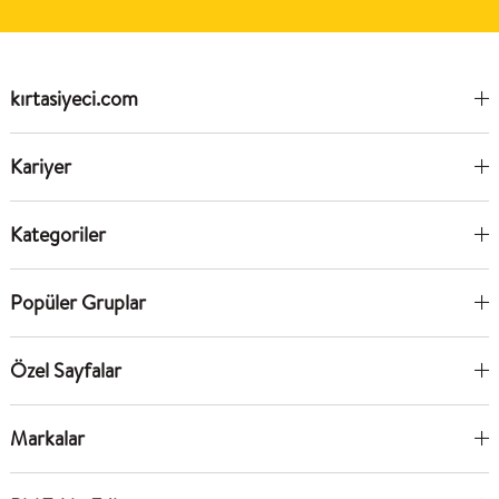
kırtasiyeci.com
Kariyer
Kategoriler
Popüler Gruplar
Özel Sayfalar
Markalar