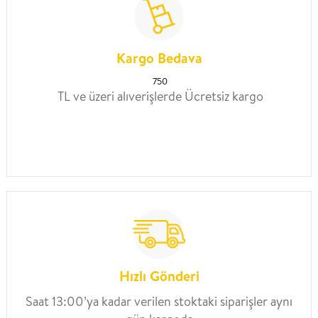
Kargo Bedava
750
TL ve üzeri alıverişlerde Ücretsiz kargo
Hızlı Gönderi
Saat 13:00’ya kadar verilen stoktaki siparişler aynı