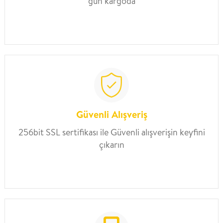
gün kargoda
Güvenli Alışveriş
256bit SSL sertifikası ile Güvenli alışverişin keyfini
çıkarın