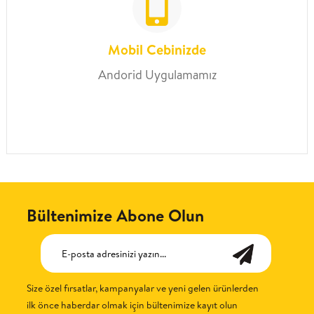
Mobil Cebinizde
Andorid Uygulamamız
Bültenimize Abone Olun
Size özel fırsatlar, kampanyalar ve yeni gelen ürünlerden
ilk önce haberdar olmak için bültenimize kayıt olun