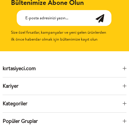
Bültenimize Abone Olun
Size özel fırsatlar, kampanyalar ve yeni gelen ürünlerden
ilk önce haberdar olmak için bültenimize kayıt olun
kırtasiyeci.com
Kariyer
Kategoriler
Popüler Gruplar