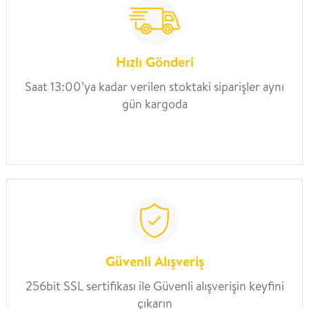
Hızlı Gönderi
Saat 13:00’ya kadar verilen stoktaki siparişler aynı
gün kargoda
Güvenli Alışveriş
256bit SSL sertifikası ile Güvenli alışverişin keyfini
çıkarın