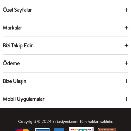
Özel Sayfalar
Markalar
Bizi Takip Edin
Ödeme
Bize Ulaşın
Mobil Uygulamalar
Copyright © 2024 kirtasiyeci.com Tüm hakları saklıdır.