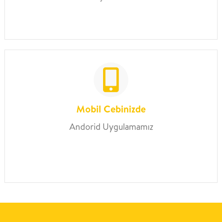
Mobil Cebinizde
Andorid Uygulamamız