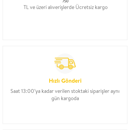
750
TL ve üzeri alıverişlerde Ücretsiz kargo
Hızlı Gönderi
Saat 13:00’ya kadar verilen stoktaki siparişler aynı
gün kargoda