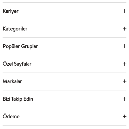
Kariyer
Kategoriler
Popüler Gruplar
Özel Sayfalar
Markalar
Bizi Takip Edin
Ödeme