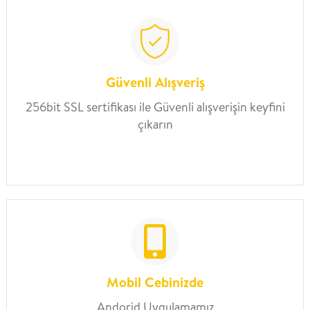
Güvenli Alışveriş
256bit SSL sertifikası ile Güvenli alışverişin keyfini
çıkarın
Mobil Cebinizde
Andorid Uygulamamız