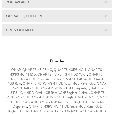
YORUMLAR
(0)
ÖDEME SEÇENEKLERI
ÜRÜN ÖNERILERI
Etiketler
QNAP
,
QNAP TS-431P3-4G
,
QNAP TS-431P3-4G 4
,
QNAP TS-
431P3-4G 4 HDD
,
QNAP TS-431P3-4G 4 HDD Yuvalı
,
QNAP TS-
431P3-4G 4 HDD Yuvalı 4GB
,
QNAP TS-431P3-4G 4 HDD Yuvalı
4GB Ram
,
QNAP TS-431P3-4G 4 HDD Yuvalı 4GB Ram 1.GbE
,
QNAP
TS-431P3-4G 4 HDD Yuvalı 4GB Ram 1.GbE Bağlantı
,
QNAP TS-
431P3-4G 4 HDD Yuvalı 4GB Ram 1.GbE Bağlantı Noktalı
,
QNAP TS-
431P3-4G 4 HDD Yuvalı 4GB Ram 1.GbE Bağlantı Noktalı NAS
,
QNAP
TS-431P3-4G 4 HDD Yuvalı 4GB Ram 1.GbE Bağlantı Noktalı NAS
Depolama
,
QNAP TS-431P3-4G 4 HDD Yuvalı 4GB Ram 1.GbE
Bağlantı Noktalı NAS Depolama Ünitesi
,
QNAP TS-431P3-4G 4 HDD