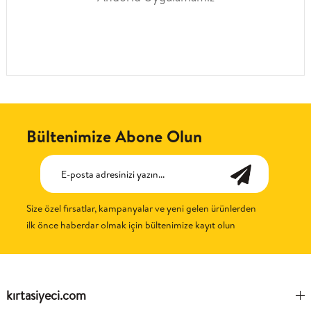
Bültenimize Abone Olun
Size özel fırsatlar, kampanyalar ve yeni gelen ürünlerden
ilk önce haberdar olmak için bültenimize kayıt olun
kırtasiyeci.com