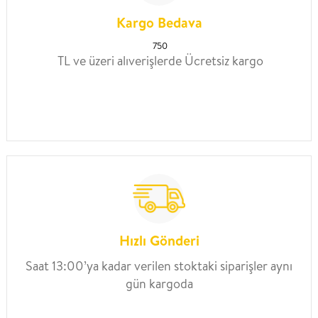
Kargo Bedava
750
TL ve üzeri alıverişlerde Ücretsiz kargo
Hızlı Gönderi
Saat 13:00’ya kadar verilen stoktaki siparişler aynı
gün kargoda