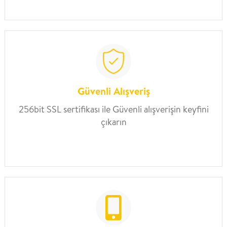
Güvenli Alışveriş
256bit SSL sertifikası ile Güvenli alışverişin keyfini
çıkarın