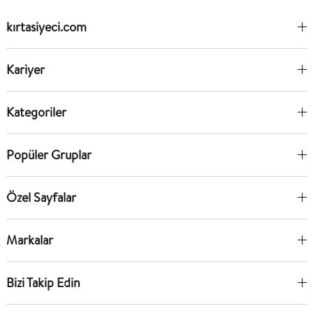
kırtasiyeci.com
Kariyer
Kategoriler
Popüler Gruplar
Özel Sayfalar
Markalar
Bizi Takip Edin