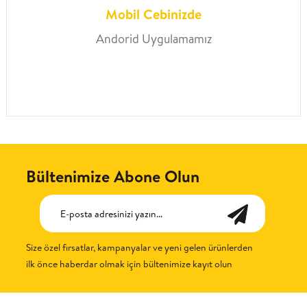
Mobil Cebinizde
Andorid Uygulamamız
Bültenimize Abone Olun
Size özel fırsatlar, kampanyalar ve yeni gelen ürünlerden
ilk önce haberdar olmak için bültenimize kayıt olun