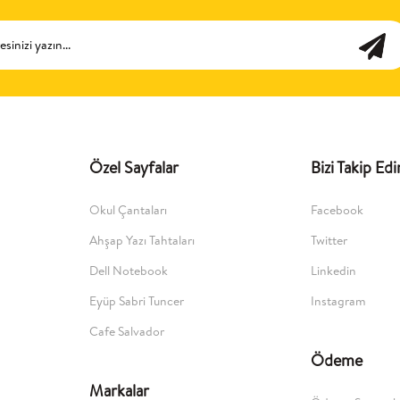
Özel Sayfalar
Bizi Takip Edi
Okul Çantaları
Facebook
Ahşap Yazı Tahtaları
Twitter
Dell Notebook
Linkedin
Eyüp Sabri Tuncer
Instagram
Cafe Salvador
Ödeme
Markalar