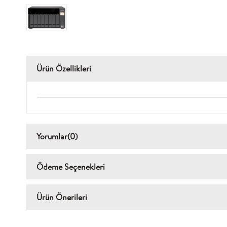
Ürün Özellikleri
Yorumlar
(0)
Ödeme Seçenekleri
Ürün Önerileri