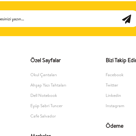
Özel Sayfalar
Bizi Takip Edi
Okul Çantaları
Facebook
Ahşap Yazı Tahtaları
Twitter
Dell Notebook
Linkedin
Eyüp Sabri Tuncer
Instagram
Cafe Salvador
Ödeme