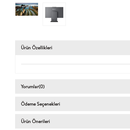
Ürün Özellikleri
Yorumlar
(0)
Ödeme Seçenekleri
Ürün Önerileri