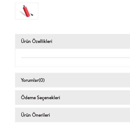
Ürün Özellikleri
Yorumlar
(0)
Ödeme Seçenekleri
Ürün Önerileri