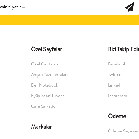
Özel Sayfalar
Bizi Takip Edi
Okul Çantaları
Facebook
Ahşap Yazı Tahtaları
Twitter
Dell Notebook
Linkedin
Eyüp Sabri Tuncer
Instagram
Cafe Salvador
Ödeme
Markalar
Ödeme Seçenekl