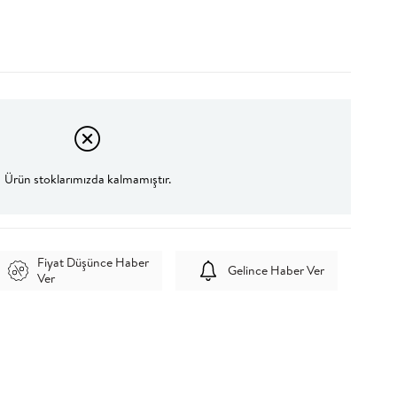
Ürün stoklarımızda kalmamıştır.
Fiyat Düşünce Haber
Gelince Haber Ver
Ver