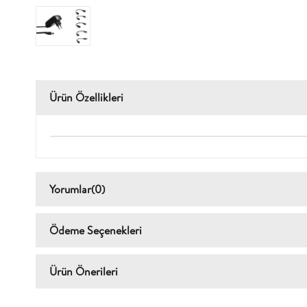
Ürün Özellikleri
Yorumlar
(0)
Ödeme Seçenekleri
Ürün Önerileri