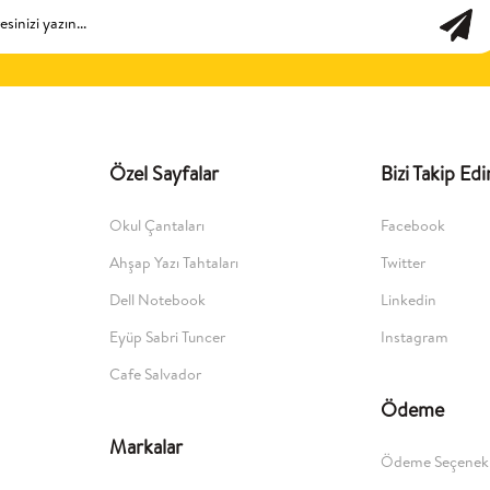
Özel Sayfalar
Bizi Takip Edi
Okul Çantaları
Facebook
Ahşap Yazı Tahtaları
Twitter
Dell Notebook
Linkedin
Eyüp Sabri Tuncer
Instagram
Cafe Salvador
Ödeme
Markalar
Ödeme Seçenekl