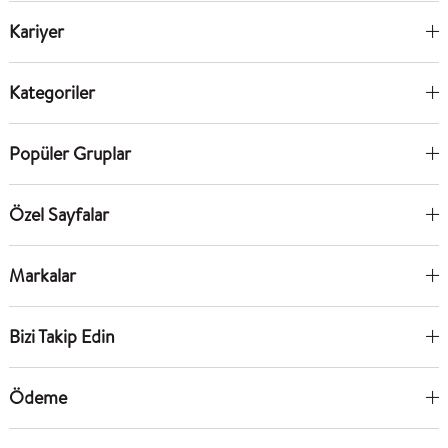
Kariyer
Kategoriler
Popüler Gruplar
Özel Sayfalar
Markalar
Bizi Takip Edin
Ödeme