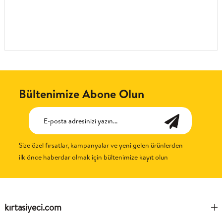
Bültenimize Abone Olun
Size özel fırsatlar, kampanyalar ve yeni gelen ürünlerden
ilk önce haberdar olmak için bültenimize kayıt olun
kırtasiyeci.com