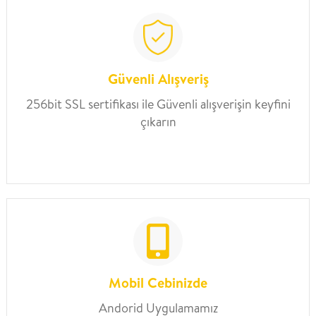
Güvenli Alışveriş
256bit SSL sertifikası ile Güvenli alışverişin keyfini
çıkarın
Mobil Cebinizde
Andorid Uygulamamız