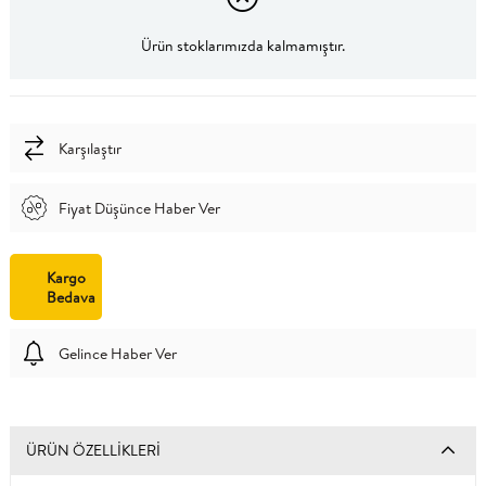
Ürün stoklarımızda kalmamıştır.
Karşılaştır
Fiyat Düşünce Haber Ver
Kargo
Bedava
Gelince Haber Ver
ÜRÜN ÖZELLIKLERI