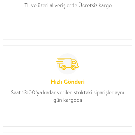
TL ve üzeri alıverişlerde Ücretsiz kargo
Hızlı Gönderi
Saat 13:00’ya kadar verilen stoktaki siparişler aynı
gün kargoda