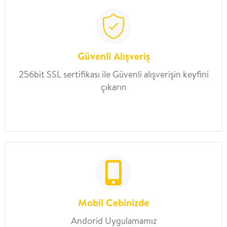
Güvenli Alışveriş
256bit SSL sertifikası ile Güvenli alışverişin keyfini
çıkarın
Mobil Cebinizde
Andorid Uygulamamız