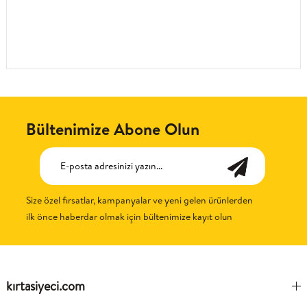
Bültenimize Abone Olun
Size özel fırsatlar, kampanyalar ve yeni gelen ürünlerden
ilk önce haberdar olmak için bültenimize kayıt olun
kırtasiyeci.com