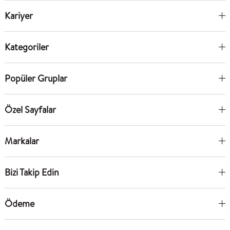
Kariyer
Kategoriler
Popüler Gruplar
Özel Sayfalar
Markalar
Bizi Takip Edin
Ödeme