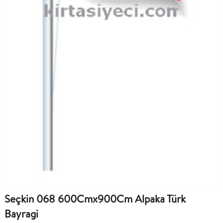
Seçkin 068 600Cmx900Cm Alpaka Türk
Bayragi