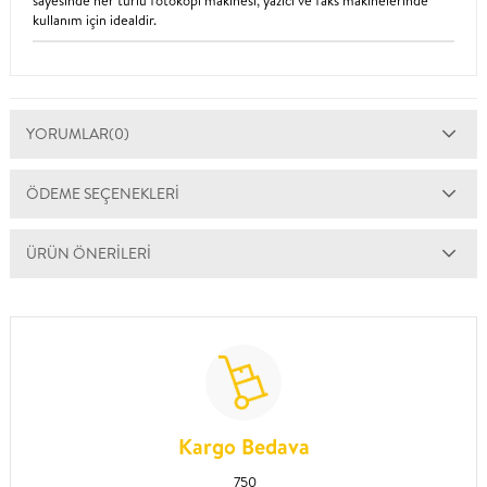
kullanım için idealdir.
YORUMLAR
(0)
ÖDEME SEÇENEKLERI
ÜRÜN ÖNERILERI
Kargo Bedava
750