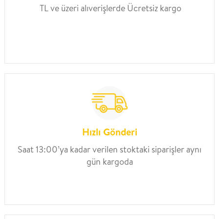
TL ve üzeri alıverişlerde Ücretsiz kargo
Hızlı Gönderi
Saat 13:00’ya kadar verilen stoktaki siparişler aynı
gün kargoda