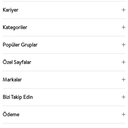
Kariyer
Kategoriler
Popüler Gruplar
Özel Sayfalar
Markalar
Bizi Takip Edin
Ödeme