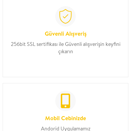
Güvenli Alışveriş
256bit SSL sertifikası ile Güvenli alışverişin keyfini
çıkarın
Mobil Cebinizde
Andorid Uygulamamız