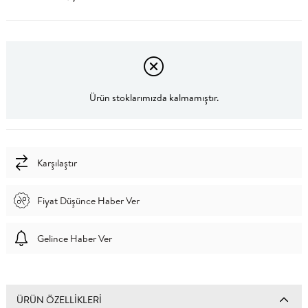
Ürün stoklarımızda kalmamıştır.
Karşılaştır
Fiyat Düşünce Haber Ver
Gelince Haber Ver
ÜRÜN ÖZELLIKLERI