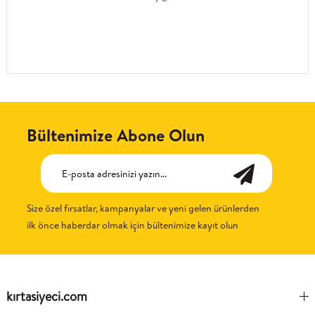
Bültenimize Abone Olun
Size özel fırsatlar, kampanyalar ve yeni gelen ürünlerden
ilk önce haberdar olmak için bültenimize kayıt olun
kırtasiyeci.com