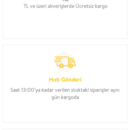
TL ve üzeri alıverişlerde Ücretsiz kargo
Hızlı Gönderi
Saat 13:00’ya kadar verilen stoktaki siparişler aynı
gün kargoda