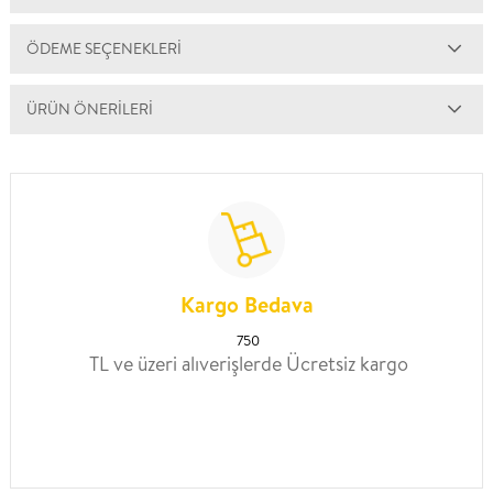
ÖDEME SEÇENEKLERI
ÜRÜN ÖNERILERI
Kargo Bedava
750
TL ve üzeri alıverişlerde Ücretsiz kargo