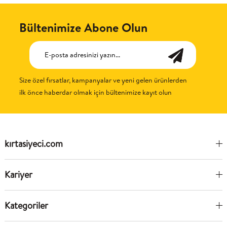
Bültenimize Abone Olun
Size özel fırsatlar, kampanyalar ve yeni gelen ürünlerden
ilk önce haberdar olmak için bültenimize kayıt olun
kırtasiyeci.com
Kariyer
Kategoriler