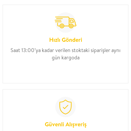
Hızlı Gönderi
Saat 13:00’ya kadar verilen stoktaki siparişler aynı
gün kargoda
Güvenli Alışveriş