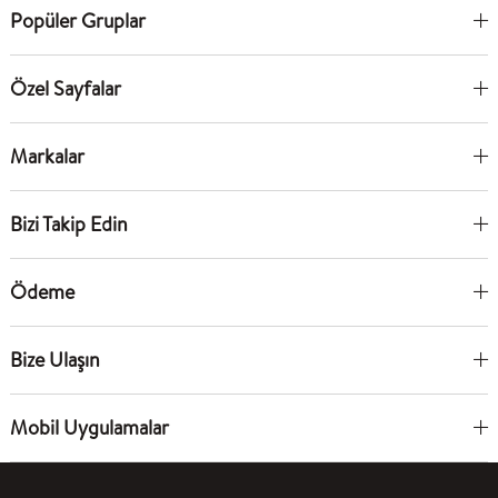
Popüler Gruplar
Özel Sayfalar
Markalar
Bizi Takip Edin
Ödeme
Bize Ulaşın
Mobil Uygulamalar