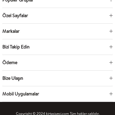
Özel Sayfalar
Markalar
Bizi Takip Edin
Ödeme
Bize Ulaşın
Mobil Uygulamalar
Copyright © 2024 kirtasiyeci.com Tüm hakları saklıdır.