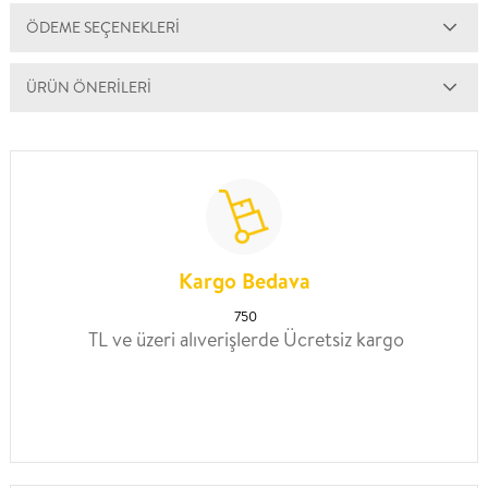
ÖDEME SEÇENEKLERI
ÜRÜN ÖNERILERI
Kargo Bedava
750
TL ve üzeri alıverişlerde Ücretsiz kargo