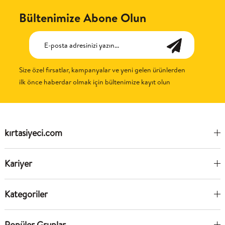
Bültenimize Abone Olun
Size özel fırsatlar, kampanyalar ve yeni gelen ürünlerden
ilk önce haberdar olmak için bültenimize kayıt olun
kırtasiyeci.com
Kariyer
Kategoriler
Popüler Gruplar