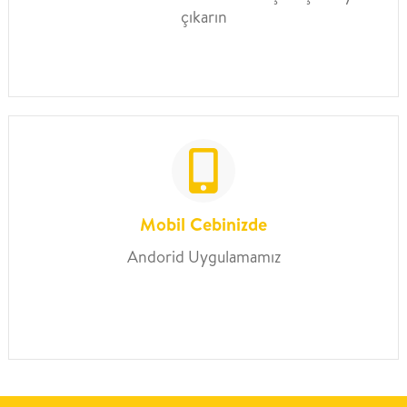
çıkarın
Mobil Cebinizde
Andorid Uygulamamız