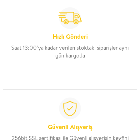
Hızlı Gönderi
Saat 13:00’ya kadar verilen stoktaki siparişler aynı
gün kargoda
Güvenli Alışveriş
256bit SSL sertifikası ile Güvenli alışverişin keyfini