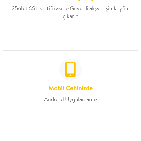
256bit SSL sertifikası ile Güvenli alışverişin keyfini
çıkarın
Mobil Cebinizde
Andorid Uygulamamız