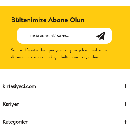
Bültenimize Abone Olun
Size özel fırsatlar, kampanyalar ve yeni gelen ürünlerden
ilk önce haberdar olmak için bültenimize kayıt olun
kırtasiyeci.com
Kariyer
Kategoriler