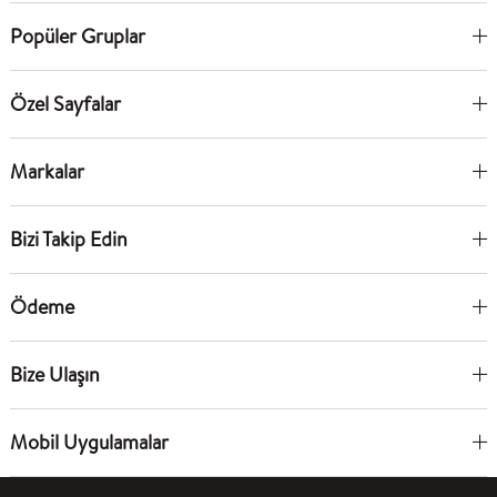
Popüler Gruplar
Özel Sayfalar
Markalar
Bizi Takip Edin
Ödeme
Bize Ulaşın
Mobil Uygulamalar