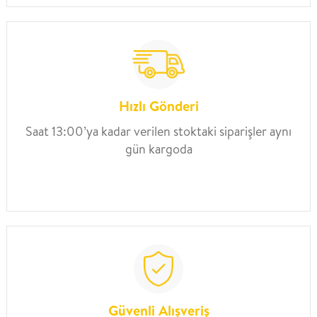
Hızlı Gönderi
Saat 13:00’ya kadar verilen stoktaki siparişler aynı
gün kargoda
Güvenli Alışveriş