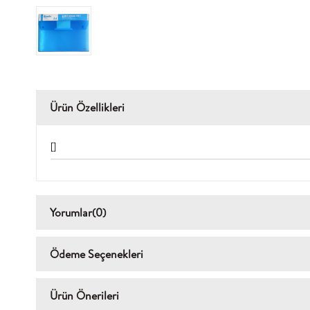
Ürün Özellikleri
[]
Yorumlar
(0)
Ödeme Seçenekleri
Ürün Önerileri