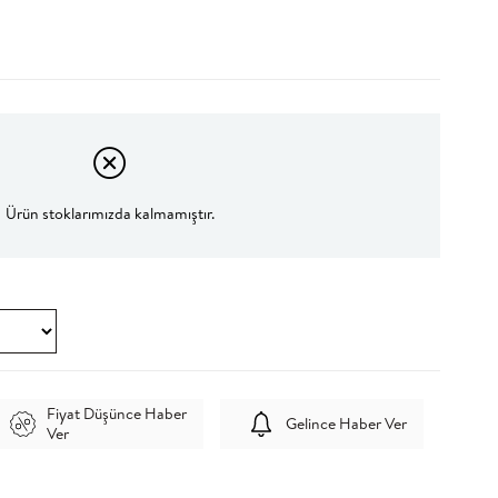
Ürün stoklarımızda kalmamıştır.
Fiyat Düşünce Haber
Gelince Haber Ver
Ver