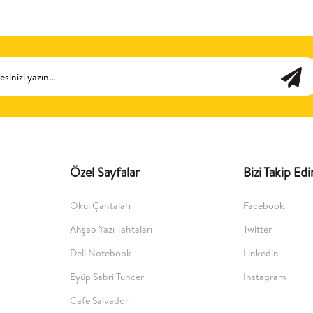
Özel Sayfalar
Bizi Takip Edi
Okul Çantaları
Facebook
Ahşap Yazı Tahtaları
Twitter
Dell Notebook
Linkedin
Eyüp Sabri Tuncer
Instagram
Cafe Salvador