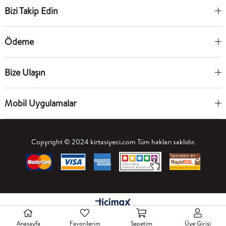
Bizi Takip Edin
Ödeme
Bize Ulaşın
Mobil Uygulamalar
Copyright © 2024 kirtasiyeci.com Tüm hakları saklıdır.
Anasayfa
Favorilerim
Sepetim
Üye Girişi