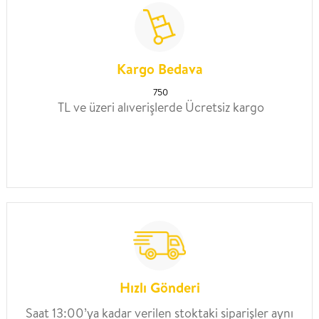
Kargo Bedava
750
TL ve üzeri alıverişlerde Ücretsiz kargo
Hızlı Gönderi
Saat 13:00’ya kadar verilen stoktaki siparişler aynı