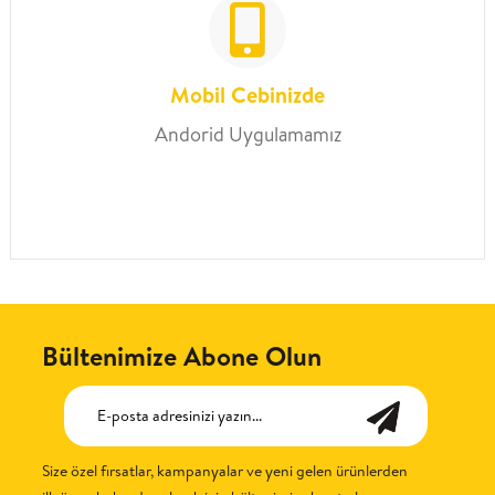
Mobil Cebinizde
Andorid Uygulamamız
Bültenimize Abone Olun
Size özel fırsatlar, kampanyalar ve yeni gelen ürünlerden