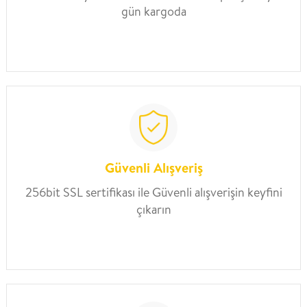
gün kargoda
Güvenli Alışveriş
256bit SSL sertifikası ile Güvenli alışverişin keyfini
çıkarın