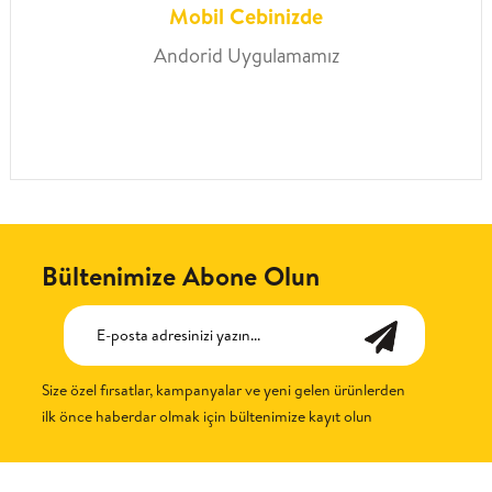
Mobil Cebinizde
Andorid Uygulamamız
Bültenimize Abone Olun
Size özel fırsatlar, kampanyalar ve yeni gelen ürünlerden
ilk önce haberdar olmak için bültenimize kayıt olun