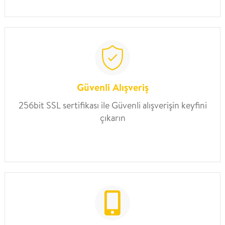
Güvenli Alışveriş
256bit SSL sertifikası ile Güvenli alışverişin keyfini
çıkarın