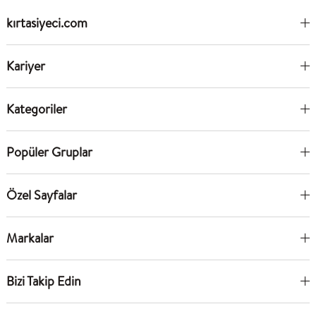
kırtasiyeci.com
Kariyer
Kategoriler
Popüler Gruplar
Özel Sayfalar
Markalar
Bizi Takip Edin