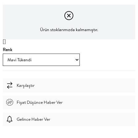
Ürün stoklarımızda kalmamıştır.
[]
Renk
Karşılaştır
Fiyat Düşünce Haber Ver
Gelince Haber Ver