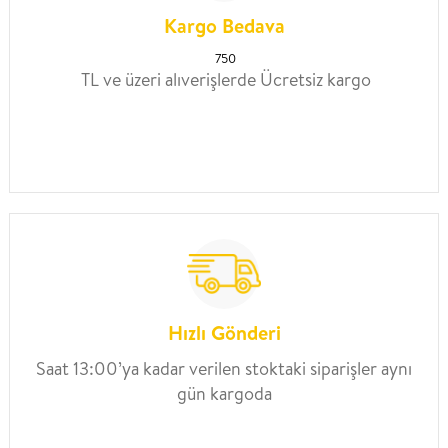
Kargo Bedava
750
TL ve üzeri alıverişlerde Ücretsiz kargo
Hızlı Gönderi
Saat 13:00’ya kadar verilen stoktaki siparişler aynı
gün kargoda