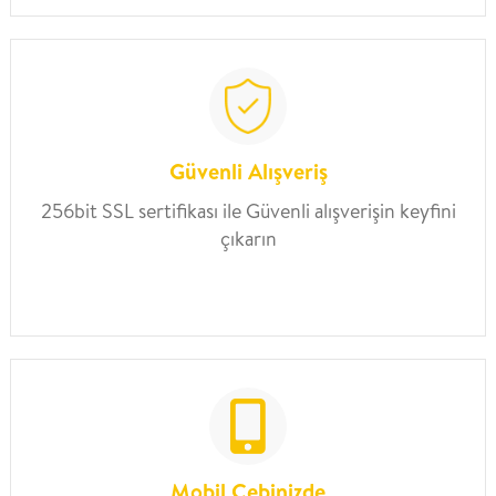
Güvenli Alışveriş
256bit SSL sertifikası ile Güvenli alışverişin keyfini
çıkarın
Mobil Cebinizde