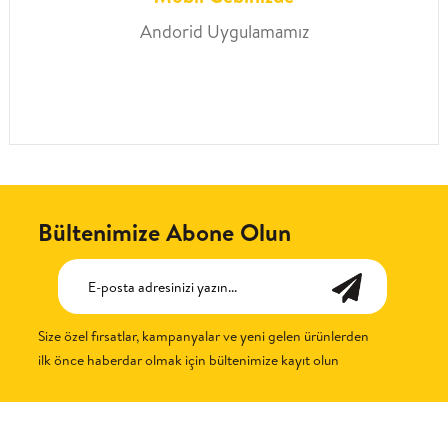
Andorid Uygulamamız
Bültenimize Abone Olun
Size özel fırsatlar, kampanyalar ve yeni gelen ürünlerden
ilk önce haberdar olmak için bültenimize kayıt olun