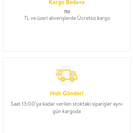
Kargo Bedava
750
TL ve üzeri alıverişlerde Ücretsiz kargo
Hızlı Gönderi
Saat 13:00’ya kadar verilen stoktaki siparişler aynı
gün kargoda