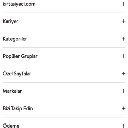
kırtasiyeci.com
Kariyer
Kategoriler
Popüler Gruplar
Özel Sayfalar
Markalar
Bizi Takip Edin
Ödeme