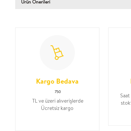
Ürün Önerileri
Kargo Bedava
750
Saat
TL ve üzeri alıverişlerde
stok
Ücretsiz kargo