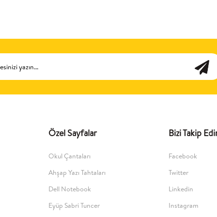
Özel Sayfalar
Bizi Takip Edi
Okul Çantaları
Facebook
Ahşap Yazı Tahtaları
Twitter
Dell Notebook
Linkedin
Eyüp Sabri Tuncer
Instagram