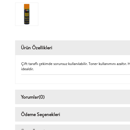
Ürün Özellikleri
Çift taraflı çekimde sorunsuz kullanılabilir. Toner kullanımını azaltır
idealdir.
Yorumlar
(0)
Ödeme Seçenekleri