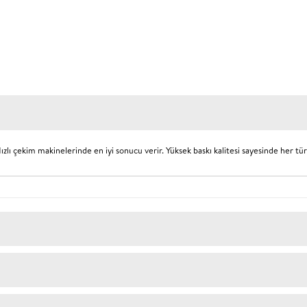
. Hızlı çekim makinelerinde en iyi sonucu verir. Yüksek baskı kalitesi sayesinde her t