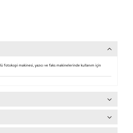
ürlü fotokopi makinesi, yazıcı ve faks makinelerinde kullanım için