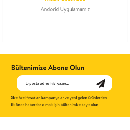
Andorid Uygulamamız
Bültenimize Abone Olun
Size özel fırsatlar, kampanyalar ve yeni gelen ürünlerden
ilk önce haberdar olmak için bültenimize kayıt olun