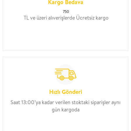
Kargo Bedava
750
TL ve üzeri alıverişlerde Ücretsiz kargo
Hızlı Gönderi
Saat 13:00’ya kadar verilen stoktaki siparişler aynı
gün kargoda