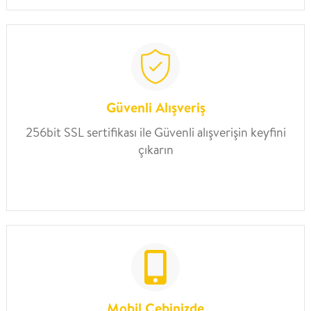
Güvenli Alışveriş
256bit SSL sertifikası ile Güvenli alışverişin keyfini
çıkarın
Mobil Cebinizde