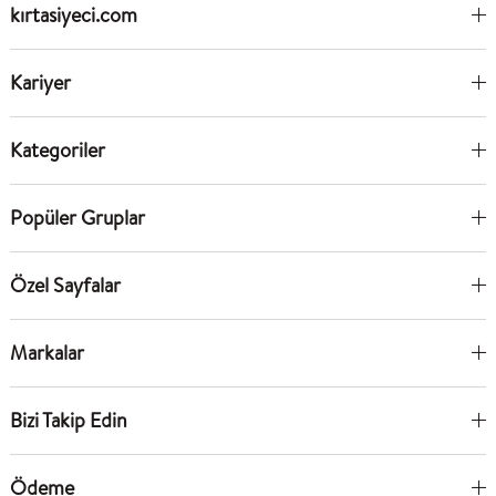
kırtasiyeci.com
Kariyer
Kategoriler
Popüler Gruplar
Özel Sayfalar
Markalar
Bizi Takip Edin
Ödeme