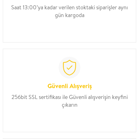
Saat 13:00’ya kadar verilen stoktaki siparişler aynı
gün kargoda
Güvenli Alışveriş
256bit SSL sertifikası ile Güvenli alışverişin keyfini
çıkarın