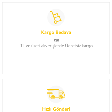
Kargo Bedava
750
TL ve üzeri alıverişlerde Ücretsiz kargo
Hızlı Gönderi