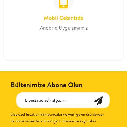
Mobil Cebinizde
Andorid Uygulamamız
Bültenimize Abone Olun
Size özel fırsatlar, kampanyalar ve yeni gelen ürünlerden
ilk önce haberdar olmak için bültenimize kayıt olun