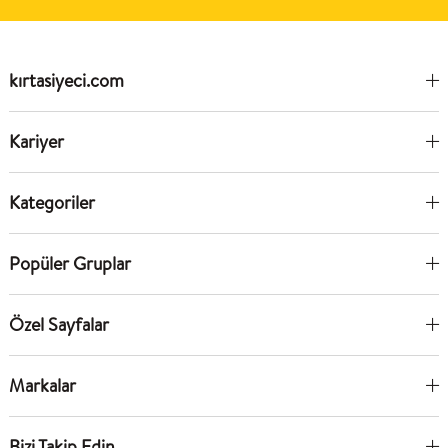
kırtasiyeci.com
Kariyer
Kategoriler
Popüler Gruplar
Özel Sayfalar
Markalar
Bizi Takip Edin