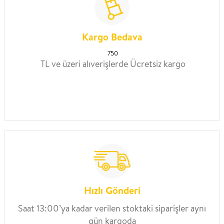
Kargo Bedava
750
TL ve üzeri alıverişlerde Ücretsiz kargo
Hızlı Gönderi
Saat 13:00’ya kadar verilen stoktaki siparişler aynı
gün kargoda