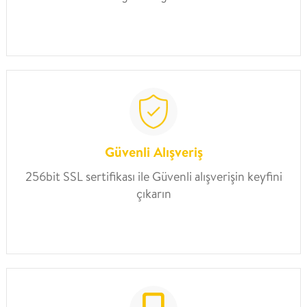
Güvenli Alışveriş
256bit SSL sertifikası ile Güvenli alışverişin keyfini
çıkarın