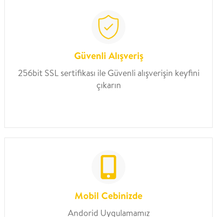
Güvenli Alışveriş
256bit SSL sertifikası ile Güvenli alışverişin keyfini
çıkarın
Mobil Cebinizde
Andorid Uygulamamız