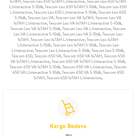
1x7AH
,
Tescom Leo 650 1x7AH L.Interactive
,
Tescom Leo 650 1x7AH
L.Interactive 5-10dk
,
Tescom Leo 650 1x7AH 5-10dk
,
Tescom Leo 650
L.Interactive
,
Tescom Leo 650 L.Interactive 5-10dk
,
Tescom Leo 650
5-10dk
,
Tescom Leo VA
,
Tescom Leo VA 1x7AH
,
Tescom Leo VA
1x7AH L.Interactive
,
Tescom Leo VA 1x7AH L.Interactive 5-10dk
,
Tescom Leo VA 1x7AH 5-10dk
,
Tescom Leo VA L.Interactive
,
Tescom
Leo VA L.Interactive 5-10dk
,
Tescom Leo VA 5-10dk
,
Tescom Leo
1x7AH
,
Tescom Leo 1x7AH L.Interactive
,
Tescom Leo 1x7AH
L.Interactive 5-10dk
,
Tescom Leo 1x7AH 5-10dk
,
Tescom Leo
L.Interactive
,
Tescom Leo L.Interactive 5-10dk
,
Tescom Leo 5-10dk
,
Tescom 650
,
Tescom 650 VA
,
Tescom 650 VA 1x7AH
,
Tescom 650
VA 1x7AH L.Interactive
,
Tescom 650 VA 1x7AH L.Interactive 5-10dk
,
Tescom 650 VA 1x7AH 5-10dk
,
Tescom 650 VA L.Interactive
,
Tescom
650 VA L.Interactive 5-10dk
,
Tescom 650 VA 5-10dk
,
Tescom 650
1x7AH
,
Tescom 650 1x7AH L.Interactive
,
Kargo Bedava
750