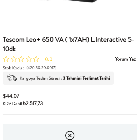
Tescom Leo+ 650 VA ( 1x7AH) L.Interactive 5-
10dk
Yorum Yaz
0.0
Stok Kodu
(420.30.20.0017)
Kargoya Teslim Süresi
:
3 Tahmini Teslimat Tarihi
$44.07
₺2.517,73
KDV Dahil