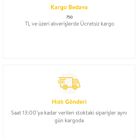
Kargo Bedava
750
TL ve üzeri alıverişlerde Ücretsiz kargo
Hızlı Gönderi
Saat 13:00’ya kadar verilen stoktaki siparişler aynı
gün kargoda