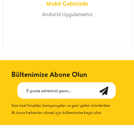
Mobil Cebinizde
Andorid Uygulamamız
Bültenimize Abone Olun
Size özel fırsatlar, kampanyalar ve yeni gelen ürünlerden
ilk önce haberdar olmak için bültenimize kayıt olun