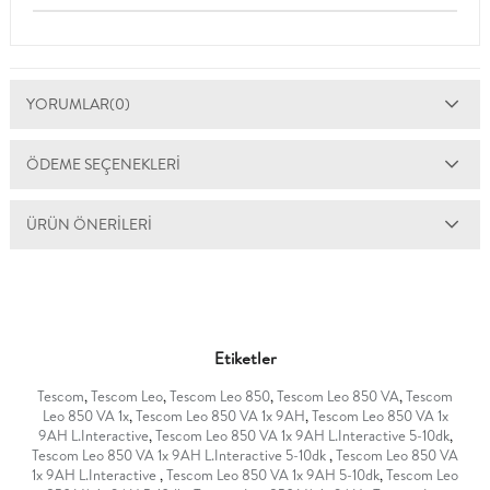
YORUMLAR
(0)
ÖDEME SEÇENEKLERI
ÜRÜN ÖNERILERI
Etiketler
Tescom
,
Tescom Leo
,
Tescom Leo 850
,
Tescom Leo 850 VA
,
Tescom
Leo 850 VA 1x
,
Tescom Leo 850 VA 1x 9AH
,
Tescom Leo 850 VA 1x
9AH L.Interactive
,
Tescom Leo 850 VA 1x 9AH L.Interactive 5-10dk
,
Tescom Leo 850 VA 1x 9AH L.Interactive 5-10dk
,
Tescom Leo 850 VA
1x 9AH L.Interactive
,
Tescom Leo 850 VA 1x 9AH 5-10dk
,
Tescom Leo