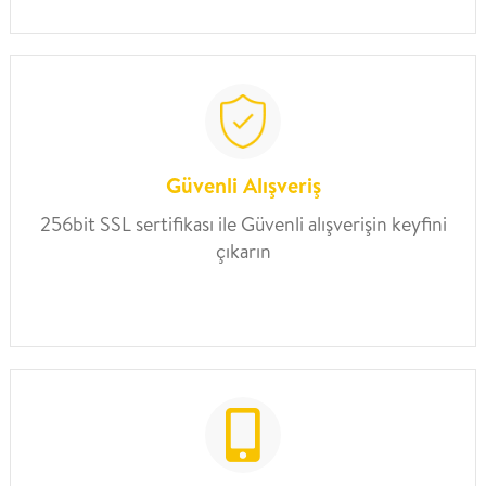
Güvenli Alışveriş
256bit SSL sertifikası ile Güvenli alışverişin keyfini
çıkarın