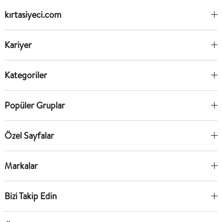
kırtasiyeci.com
Kariyer
Kategoriler
Popüler Gruplar
Özel Sayfalar
Markalar
Bizi Takip Edin