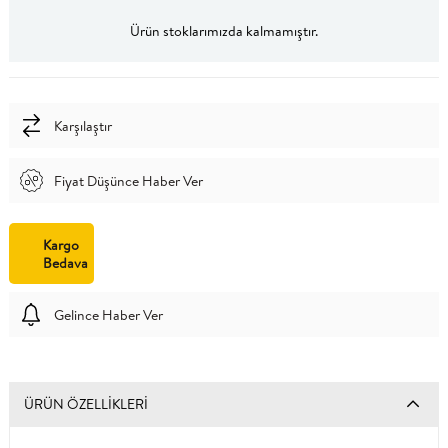
Ürün stoklarımızda kalmamıştır.
Karşılaştır
Fiyat Düşünce Haber Ver
Kargo
Bedava
Gelince Haber Ver
ÜRÜN ÖZELLIKLERI