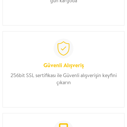
gün kargoda
Güvenli Alışveriş
256bit SSL sertifikası ile Güvenli alışverişin keyfini
çıkarın