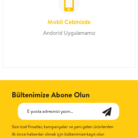
Mobil Cebinizde
Andorid Uygulamamız
Bültenimize Abone Olun
Size özel fırsatlar, kampanyalar ve yeni gelen ürünlerden
ilk önce haberdar olmak için bültenimize kayıt olun