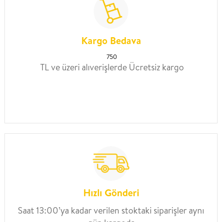
Kargo Bedava
750
TL ve üzeri alıverişlerde Ücretsiz kargo
Hızlı Gönderi
Saat 13:00’ya kadar verilen stoktaki siparişler aynı