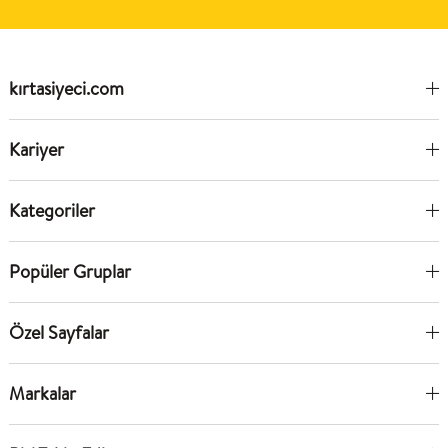
kırtasiyeci.com
Kariyer
Kategoriler
Popüler Gruplar
Özel Sayfalar
Markalar