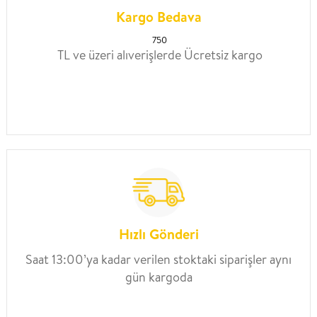
Kargo Bedava
750
TL ve üzeri alıverişlerde Ücretsiz kargo
Hızlı Gönderi
Saat 13:00’ya kadar verilen stoktaki siparişler aynı
gün kargoda