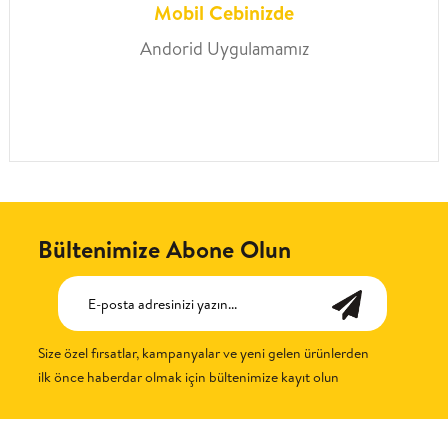
Mobil Cebinizde
Andorid Uygulamamız
Bültenimize Abone Olun
Size özel fırsatlar, kampanyalar ve yeni gelen ürünlerden
ilk önce haberdar olmak için bültenimize kayıt olun