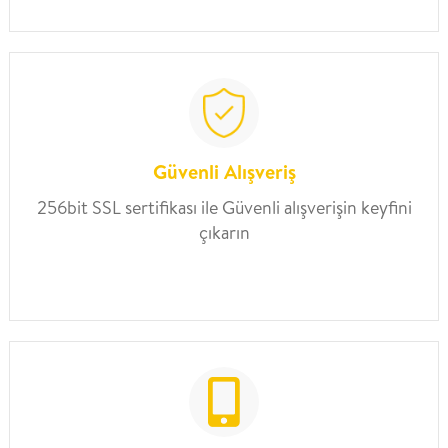
Güvenli Alışveriş
256bit SSL sertifikası ile Güvenli alışverişin keyfini
çıkarın