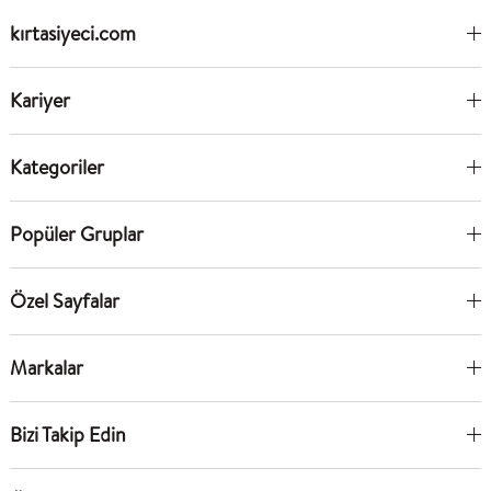
kırtasiyeci.com
Kariyer
Kategoriler
Popüler Gruplar
Özel Sayfalar
Markalar
Bizi Takip Edin