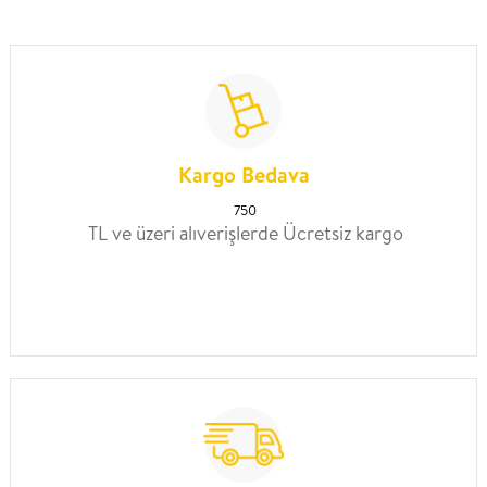
Kargo Bedava
750
TL ve üzeri alıverişlerde Ücretsiz kargo