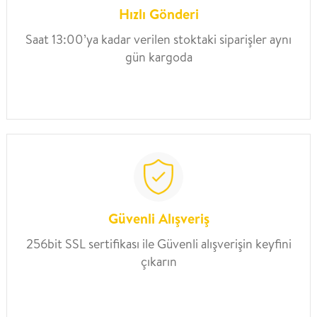
Hızlı Gönderi
Saat 13:00’ya kadar verilen stoktaki siparişler aynı
gün kargoda
Güvenli Alışveriş
256bit SSL sertifikası ile Güvenli alışverişin keyfini
çıkarın