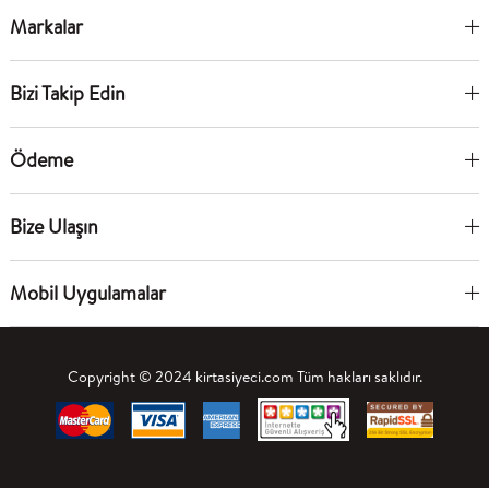
Markalar
Bizi Takip Edin
Ödeme
Bize Ulaşın
Mobil Uygulamalar
Copyright © 2024 kirtasiyeci.com Tüm hakları saklıdır.