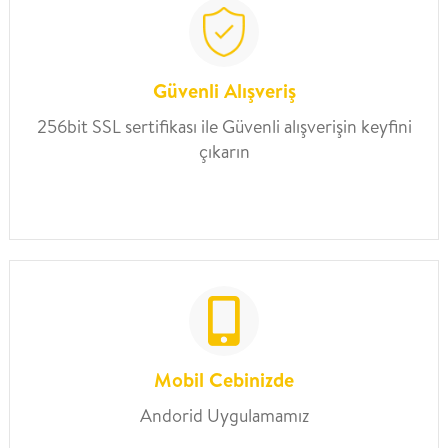
Güvenli Alışveriş
256bit SSL sertifikası ile Güvenli alışverişin keyfini
çıkarın
Mobil Cebinizde
Andorid Uygulamamız