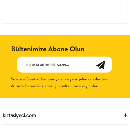
Bültenimize Abone Olun
Size özel fırsatlar, kampanyalar ve yeni gelen ürünlerden
ilk önce haberdar olmak için bültenimize kayıt olun
kırtasiyeci.com