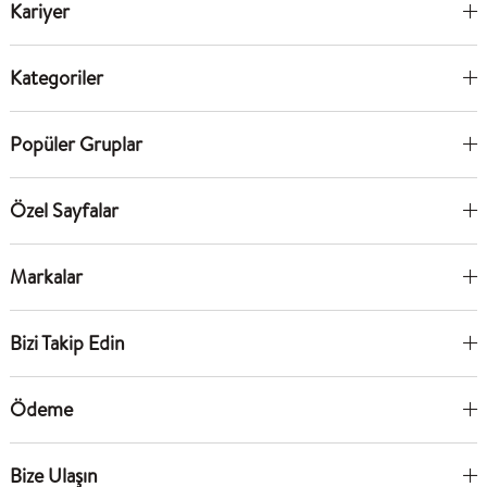
Kariyer
Kategoriler
Popüler Gruplar
Özel Sayfalar
Markalar
Bizi Takip Edin
Ödeme
Bize Ulaşın