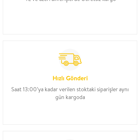
Hızlı Gönderi
Saat 13:00’ya kadar verilen stoktaki siparişler aynı
gün kargoda