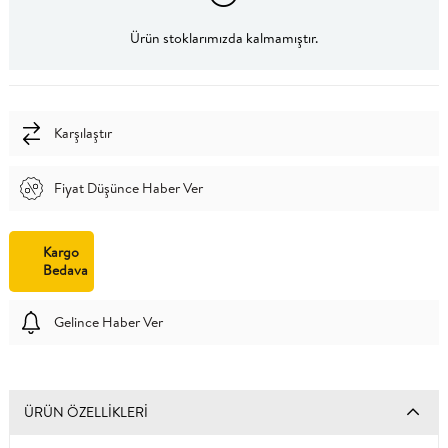
Ürün stoklarımızda kalmamıştır.
Karşılaştır
Fiyat Düşünce Haber Ver
Kargo
Bedava
Gelince Haber Ver
ÜRÜN ÖZELLIKLERI