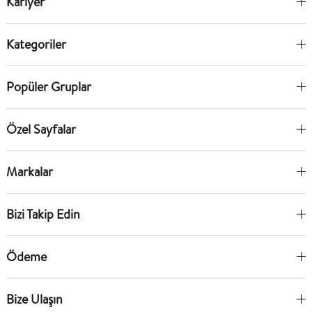
Kariyer
Kategoriler
Popüler Gruplar
Özel Sayfalar
Markalar
Bizi Takip Edin
Ödeme
Bize Ulaşın