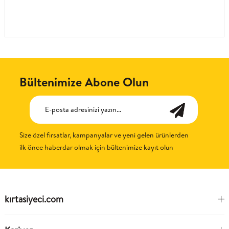
Bültenimize Abone Olun
Size özel fırsatlar, kampanyalar ve yeni gelen ürünlerden
ilk önce haberdar olmak için bültenimize kayıt olun
kırtasiyeci.com