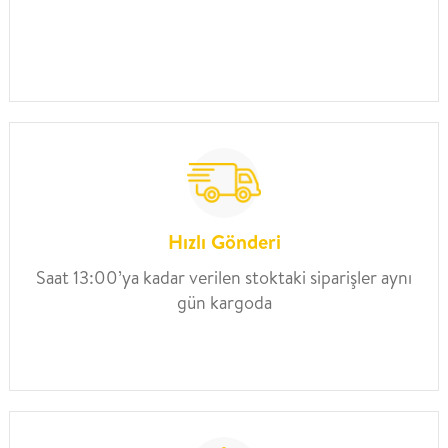
Hızlı Gönderi
Saat 13:00’ya kadar verilen stoktaki siparişler aynı
gün kargoda