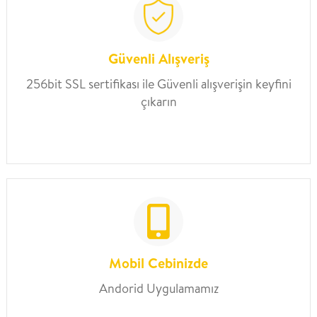
Güvenli Alışveriş
256bit SSL sertifikası ile Güvenli alışverişin keyfini
çıkarın
Mobil Cebinizde
Andorid Uygulamamız