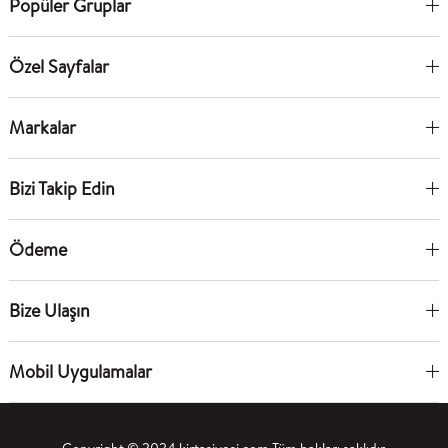
Popüler Gruplar
Özel Sayfalar
Markalar
Bizi Takip Edin
Ödeme
Bize Ulaşın
Mobil Uygulamalar