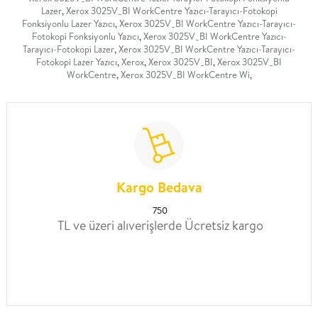
Lazer
,
Xerox 3025V_BI WorkCentre Yazıcı-Tarayıcı-Fotokopi
Fonksiyonlu Lazer Yazıcı
,
Xerox 3025V_BI WorkCentre Yazıcı-Tarayıcı-
Fotokopi Fonksiyonlu Yazıcı
,
Xerox 3025V_BI WorkCentre Yazıcı-
Tarayıcı-Fotokopi Lazer
,
Xerox 3025V_BI WorkCentre Yazıcı-Tarayıcı-
Fotokopi Lazer Yazıcı
,
Xerox
,
Xerox 3025V_BI
,
Xerox 3025V_BI
WorkCentre
,
Xerox 3025V_BI WorkCentre Wi
,
Kargo Bedava
750
TL ve üzeri alıverişlerde Ücretsiz kargo