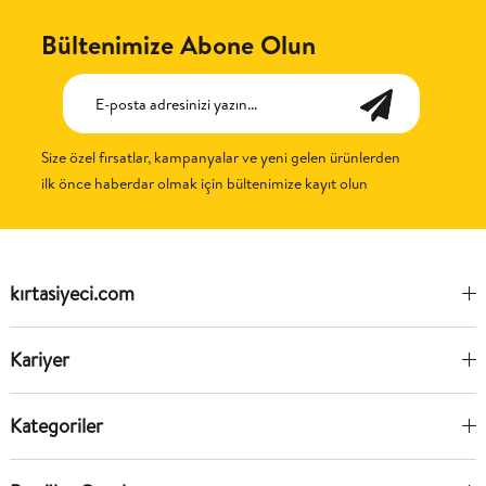
Bültenimize Abone Olun
Size özel fırsatlar, kampanyalar ve yeni gelen ürünlerden
ilk önce haberdar olmak için bültenimize kayıt olun
kırtasiyeci.com
Kariyer
Kategoriler