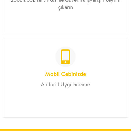
çıkarın
Mobil Cebinizde
Andorid Uygulamamız